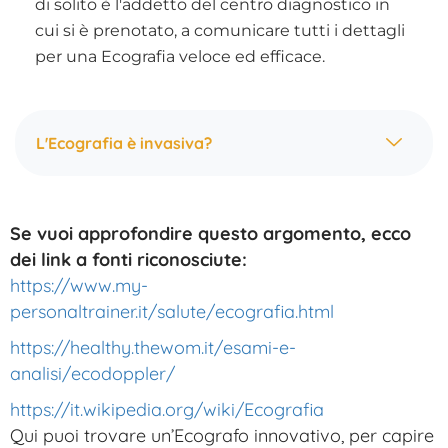
di solito è l'addetto del centro diagnostico in
cui si è prenotato, a comunicare tutti i dettagli
per una Ecografia veloce ed efficace.
L'Ecografia è invasiva?
Se vuoi approfondire questo argomento, ecco
dei link a fonti riconosciute:
https://www.my-
personaltrainer.it/salute/ecografia.html
https://healthy.thewom.it/esami-e-
analisi/ecodoppler/
https://it.wikipedia.org/wiki/Ecografia
Qui puoi trovare un’Ecografo innovativo, per capire