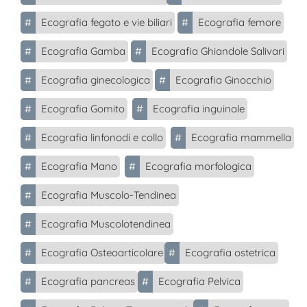
#
Ecografia fegato e vie biliari
#
Ecografia femore
#
Ecografia Gamba
#
Ecografia Ghiandole Salivari
#
Ecografia ginecologica
#
Ecografia Ginocchio
#
Ecografia Gomito
#
Ecografia inguinale
#
Ecografia linfonodi e collo
#
Ecografia mammella
#
Ecografia Mano
#
Ecografia morfologica
#
Ecografia Muscolo-Tendinea
#
Ecografia Muscolotendinea
#
Ecografia Osteoarticolare
#
Ecografia ostetrica
#
Ecografia pancreas
#
Ecografia Pelvica