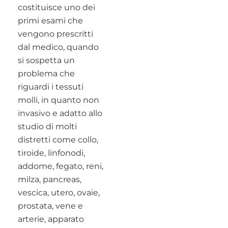
costituisce uno dei
primi esami che
vengono prescritti
dal medico, quando
si sospetta un
problema che
riguardi i tessuti
molli, in quanto non
invasivo e adatto allo
studio di molti
distretti come collo,
tiroide, linfonodi,
addome, fegato, reni,
milza, pancreas,
vescica, utero, ovaie,
prostata, vene e
arterie, apparato