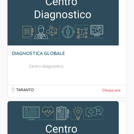
DIAGNOSTICA GLOBALE
Centro diagnostico
TARANTO
Chiuso ora