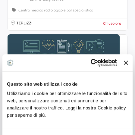
Centro medico radiologico e polispecialistico
TERLIZZI
Chiuso ora
Questo sito web utilizza i cookie
Utilizziamo i cookie per ottimizzare le funzionalità del sito
web, personalizzare contenuti ed annunci e per
analizzare il nostro traffico. Leggi la nostra Cookie policy
PRONTOSALUTE
per saperne di più.
Centro diagnostico