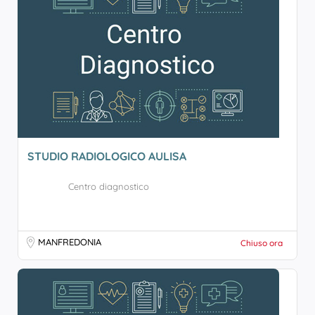
STUDIO RADIOLOGICO AULISA
Centro diagnostico
MANFREDONIA
Chiuso ora