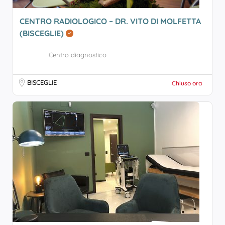
CENTRO RADIOLOGICO – DR. VITO DI MOLFETTA
(BISCEGLIE)
Centro diagnostico
BISCEGLIE
Chiuso ora