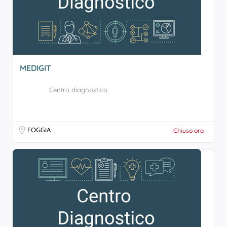
MEDIGIT
Centro diagnostico
FOGGIA
Chiuso ora