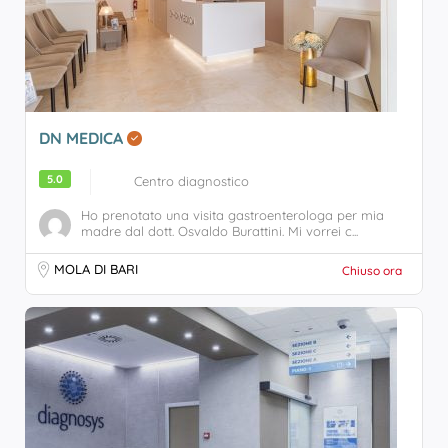
DN MEDICA
5.0
Centro diagnostico
Ho prenotato una visita gastroenterologa per mia
madre dal dott. Osvaldo Burattini. Mi vorrei c...
MOLA DI BARI
Chiuso ora