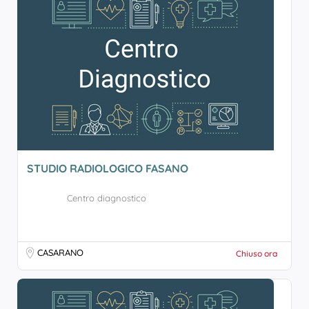
STUDIO RADIOLOGICO FASANO
Centro diagnostico
CASARANO
Chiuso ora