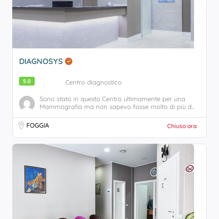
DIAGNOSYS
5.0
Centro diagnostico
Sono stato in questo Centro ultimamente per una
Mammografia ma non sapevo fosse molto di più d...
FOGGIA
Chiuso ora