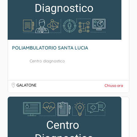
POLIAMBULATORIO SANTA LUCIA
Centro diagnostico
GALATONE
Chiuso ora