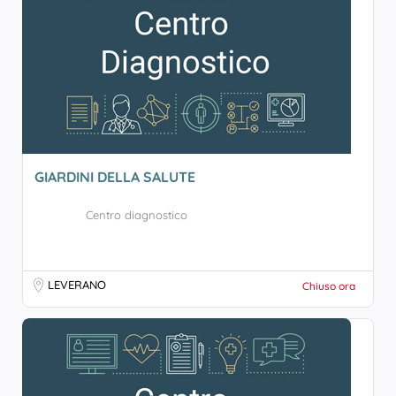
GIARDINI DELLA SALUTE
Centro diagnostico
LEVERANO
Chiuso ora