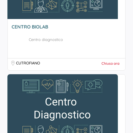
CENTRO BIOLAB
Centro diagnostico
CUTROFIANO
Chiuso ora