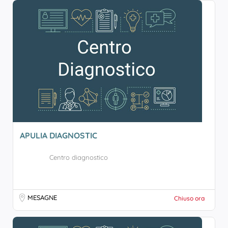
APULIA DIAGNOSTIC
Centro diagnostico
MESAGNE
Chiuso ora