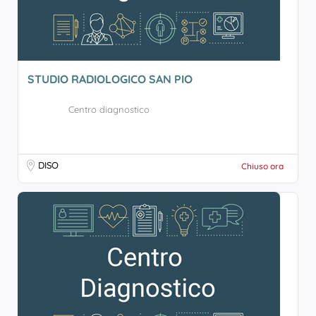
STUDIO RADIOLOGICO SAN PIO
Centro diagnostico
DISO
Chiuso ora