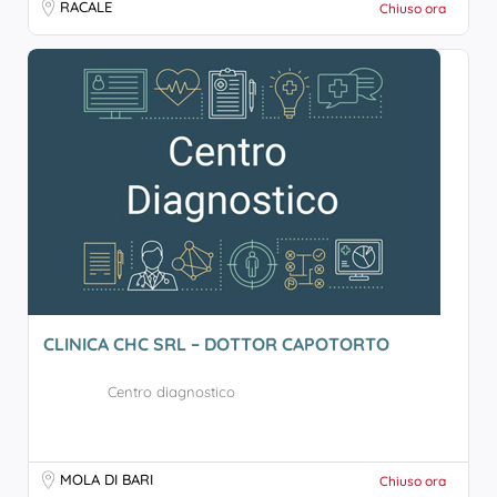
RACALE
Chiuso ora
CLINICA CHC SRL – DOTTOR CAPOTORTO
Centro diagnostico
MOLA DI BARI
Chiuso ora