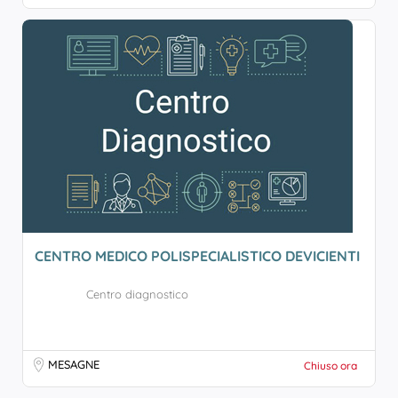
CENTRO MEDICO POLISPECIALISTICO DEVICIENTI
Centro diagnostico
MESAGNE
Chiuso ora