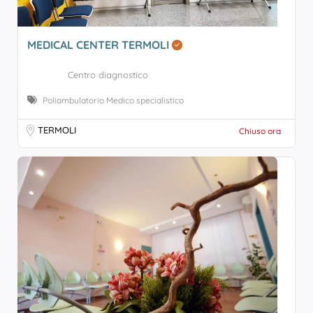
MEDICAL CENTER TERMOLI
Centro diagnostico
Poliambulatorio Medico specialistico
TERMOLI
Chiuso ora