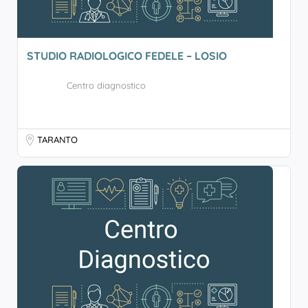
STUDIO RADIOLOGICO FEDELE – LOSIO
Centro diagnostico
TARANTO