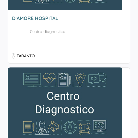
D’AMORE HOSPITAL
Centro diagnostico
TARANTO