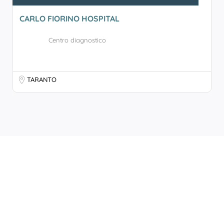
CARLO FIORINO HOSPITAL
Centro diagnostico
TARANTO