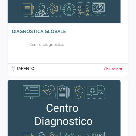
DIAGNOSTICA GLOBALE
Centro diagnostico
TARANTO
Chiuso ora