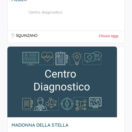
Centro diagnostico
SQUINZANO
Chiuso oggi
MADONNA DELLA STELLA