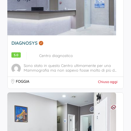
DIAGNOSYS
5.0
Centro diagnostico
Sono stato in questo Centro ultimamente per una
Mammografia ma non sapevo fosse molto di più d...
FOGGIA
Chiuso oggi