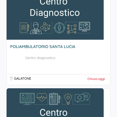
POLIAMBULATORIO SANTA LUCIA
Centro diagnostico
GALATONE
Chiuso oggi