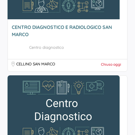
CENTRO DIAGNOSTICO E RADIOLOGICO SAN
MARCO
Centro diagnostico
CELLINO SAN MARCO
Chiuso oggi