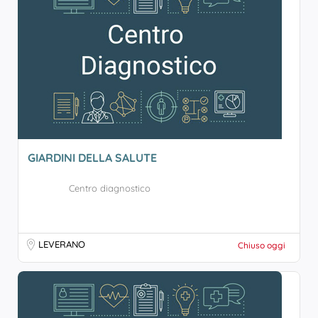
GIARDINI DELLA SALUTE
Centro diagnostico
LEVERANO
Chiuso oggi