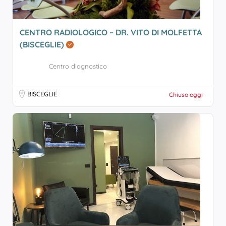
CENTRO RADIOLOGICO – DR. VITO DI MOLFETTA
(BISCEGLIE)
Centro diagnostico
BISCEGLIE
Chiuso oggi