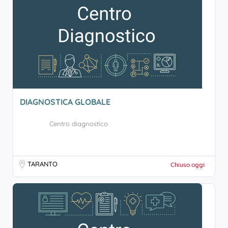
DIAGNOSTICA GLOBALE
Centro diagnostico
TARANTO
Chiuso oggi