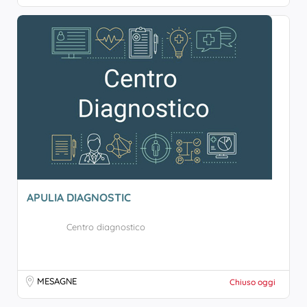
APULIA DIAGNOSTIC
Centro diagnostico
MESAGNE
Chiuso oggi