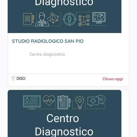
STUDIO RADIOLOGICO SAN PIO
Centro diagnostico
DISO
Chiuso oggi