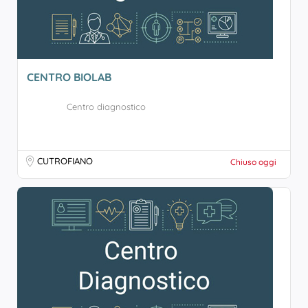
CENTRO BIOLAB
Centro diagnostico
CUTROFIANO
Chiuso oggi