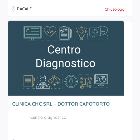
RACALE
Chiuso oggi
CLINICA CHC SRL – DOTTOR CAPOTORTO
Centro diagnostico