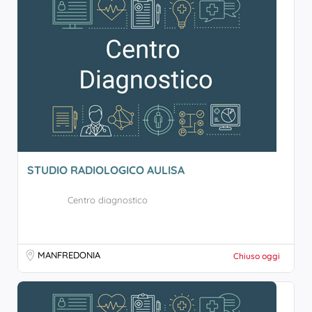
STUDIO RADIOLOGICO AULISA
Centro diagnostico
MANFREDONIA
Chiuso oggi