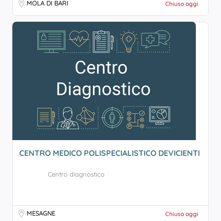
MOLA DI BARI
Chiuso oggi
CENTRO MEDICO POLISPECIALISTICO DEVICIENTI
Centro diagnostico
MESAGNE
Chiuso oggi