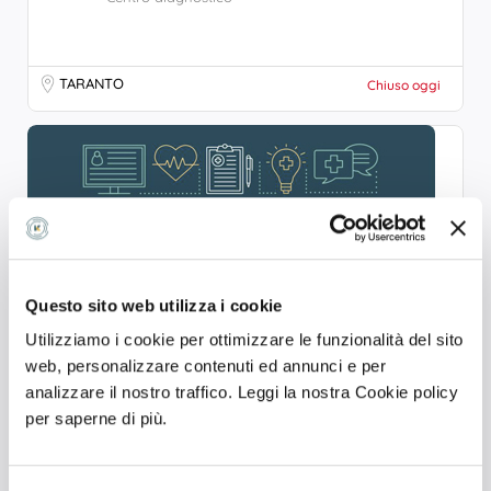
TARANTO
Chiuso oggi
Questo sito web utilizza i cookie
Utilizziamo i cookie per ottimizzare le funzionalità del sito
web, personalizzare contenuti ed annunci e per
analizzare il nostro traffico. Leggi la nostra Cookie policy
CASA DI CURA VILLA VERDE
per saperne di più.
5.0
Centro diagnostico