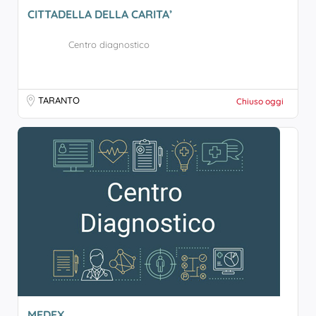
CITTADELLA DELLA CARITA’
Centro diagnostico
TARANTO
Chiuso oggi
MEDEX