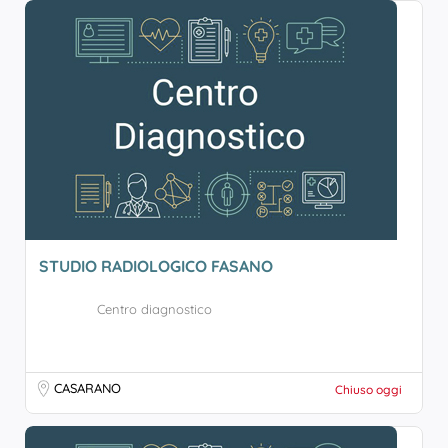
STUDIO RADIOLOGICO FASANO
Centro diagnostico
CASARANO
Chiuso oggi