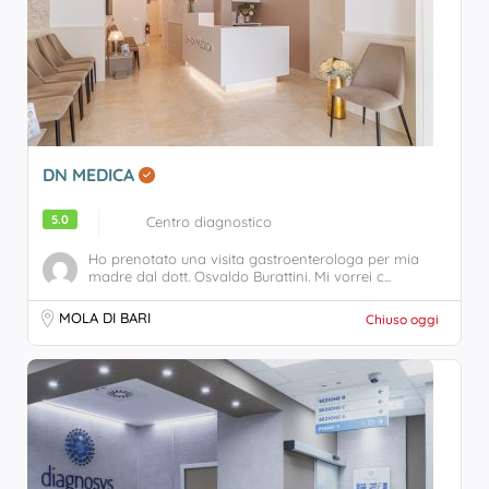
DN MEDICA
5.0
Centro diagnostico
Ho prenotato una visita gastroenterologa per mia
madre dal dott. Osvaldo Burattini. Mi vorrei c...
MOLA DI BARI
Chiuso oggi