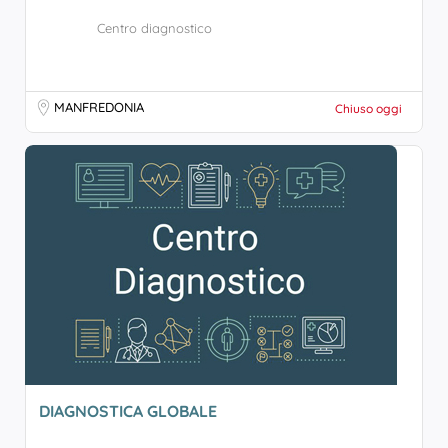
Centro diagnostico
MANFREDONIA
Chiuso oggi
DIAGNOSTICA GLOBALE