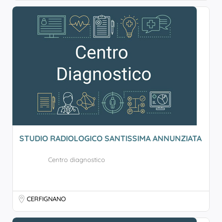
STUDIO RADIOLOGICO SANTISSIMA ANNUNZIATA
Centro diagnostico
CERFIGNANO