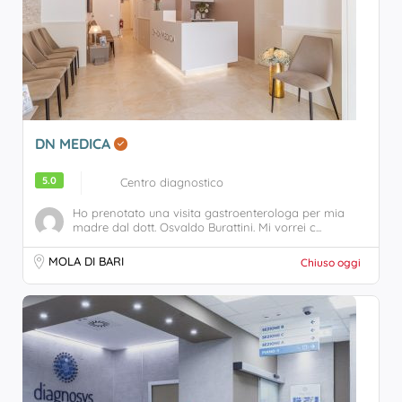
DN MEDICA
5.0
Centro diagnostico
Ho prenotato una visita gastroenterologa per mia
madre dal dott. Osvaldo Burattini. Mi vorrei c...
MOLA DI BARI
Chiuso oggi