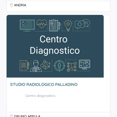
ANDRIA
STUDIO RADIOLOGICO PALLADINO
Centro diagnostico
GRUMO APPULA