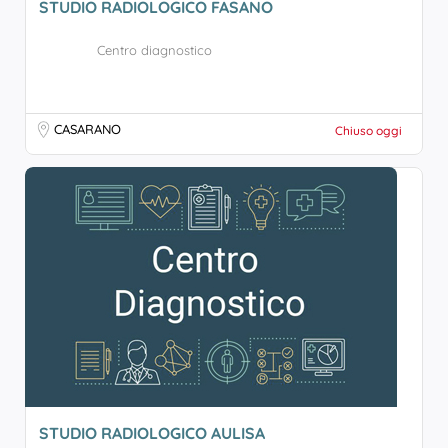
STUDIO RADIOLOGICO FASANO
Centro diagnostico
CASARANO
Chiuso oggi
STUDIO RADIOLOGICO AULISA