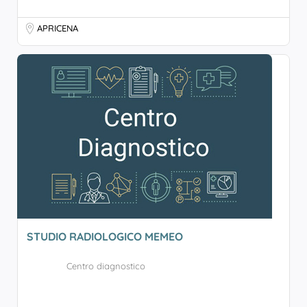
APRICENA
STUDIO RADIOLOGICO MEMEO
Centro diagnostico