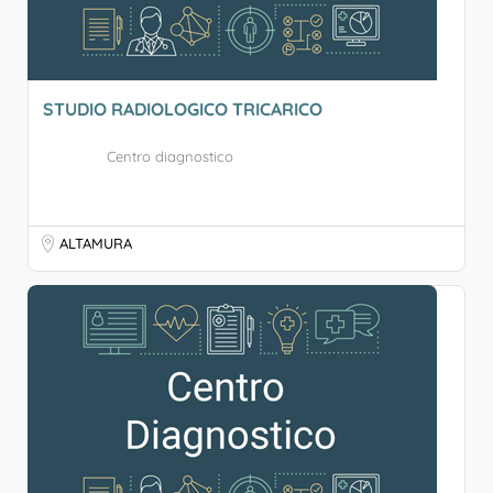
STUDIO RADIOLOGICO TRICARICO
Centro diagnostico
ALTAMURA