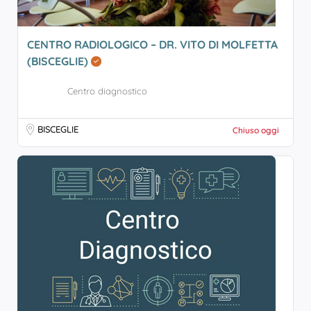
CENTRO RADIOLOGICO – DR. VITO DI MOLFETTA
(BISCEGLIE)
Centro diagnostico
BISCEGLIE
Chiuso oggi