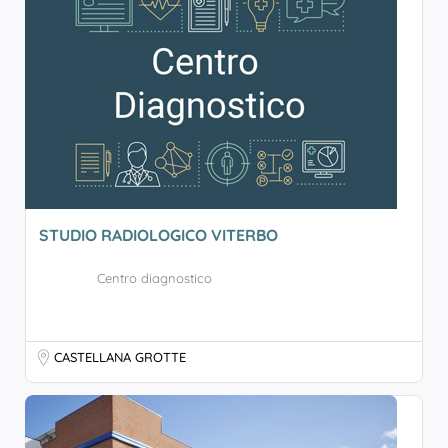
STUDIO RADIOLOGICO VITERBO
Centro diagnostico
CASTELLANA GROTTE