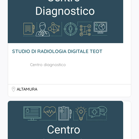
STUDIO DI RADIOLOGIA DIGITALE TEOT
Centro diagnostico
ALTAMURA