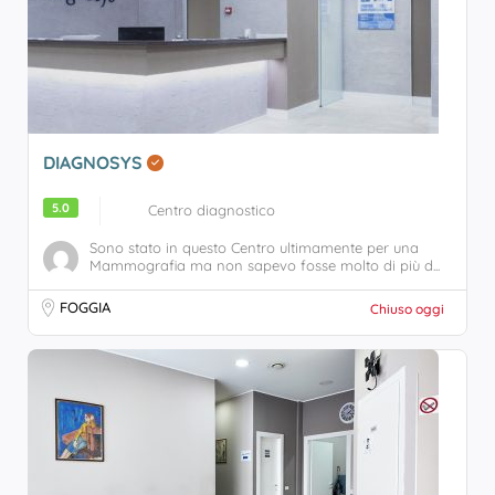
DIAGNOSYS
5.0
Centro diagnostico
Sono stato in questo Centro ultimamente per una
Mammografia ma non sapevo fosse molto di più d...
FOGGIA
Chiuso oggi