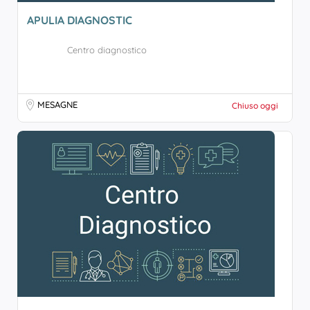
APULIA DIAGNOSTIC
Centro diagnostico
MESAGNE
Chiuso oggi