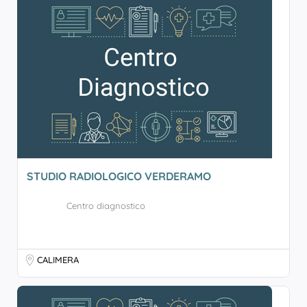
STUDIO RADIOLOGICO VERDERAMO
Centro diagnostico
CALIMERA