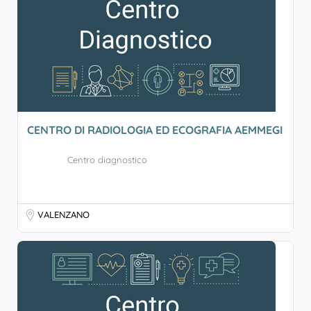
CENTRO DI RADIOLOGIA ED ECOGRAFIA AEMMEGI
Centro diagnostico
VALENZANO