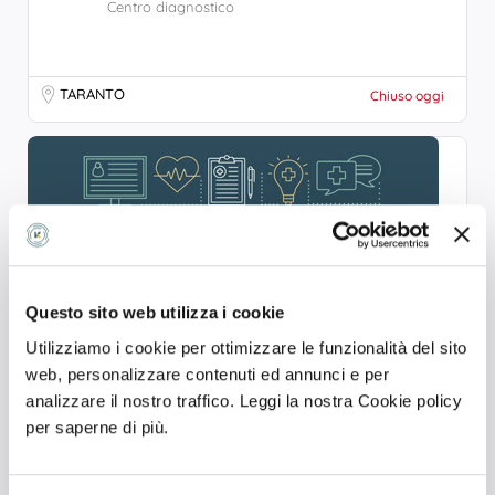
Centro diagnostico
TARANTO
Chiuso oggi
Questo sito web utilizza i cookie
Utilizziamo i cookie per ottimizzare le funzionalità del sito
web, personalizzare contenuti ed annunci e per
analizzare il nostro traffico. Leggi la nostra Cookie policy
per saperne di più.
MEDIGIT
Centro diagnostico