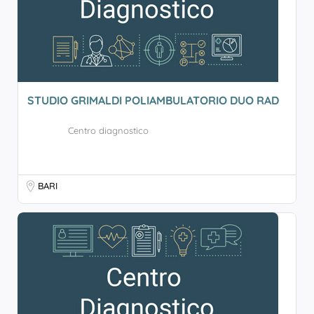
STUDIO GRIMALDI POLIAMBULATORIO DUO RAD
Centro diagnostico
BARI