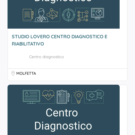
STUDIO LOVERO CENTRO DIAGNOSTICO E
RIABILITATIVO
Centro diagnostico
MOLFETTA