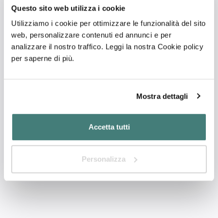
Questo sito web utilizza i cookie
Utilizziamo i cookie per ottimizzare le funzionalità del sito
web, personalizzare contenuti ed annunci e per
analizzare il nostro traffico. Leggi la nostra Cookie policy
per saperne di più.
STUDIO RADIOLOGICO VERDERAMO
Mostra dettagli
Centro diagnostico
Accetta tutti
CALIMERA
Personalizza