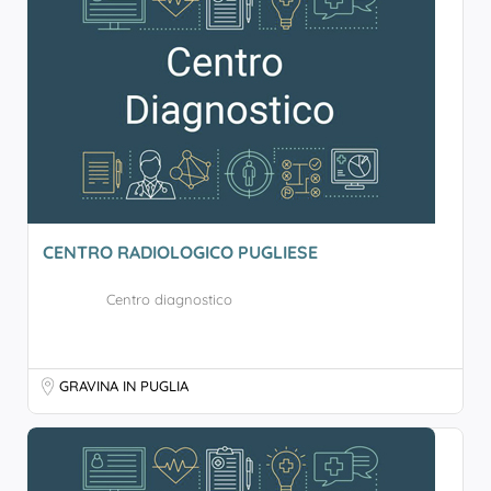
CENTRO RADIOLOGICO PUGLIESE
Centro diagnostico
GRAVINA IN PUGLIA