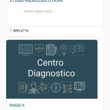
STUDIO RADIOLOGICO FIORE
Centro diagnostico
BARLETTA
RAGGI X