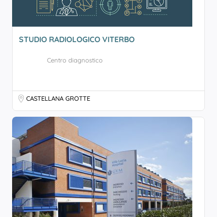
STUDIO RADIOLOGICO VITERBO
Centro diagnostico
CASTELLANA GROTTE