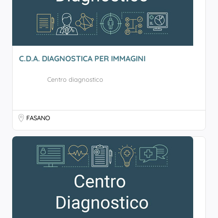
C.D.A. DIAGNOSTICA PER IMMAGINI
Centro diagnostico
FASANO