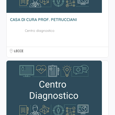
CASA DI CURA PROF. PETRUCCIANI
Centro diagnostico
LECCE