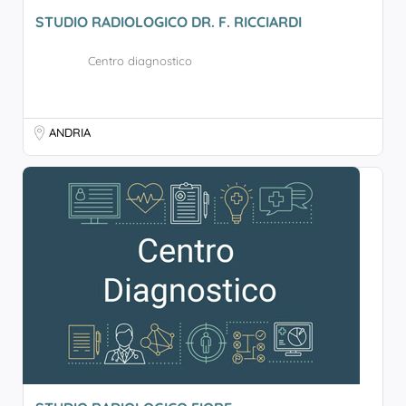
STUDIO RADIOLOGICO DR. F. RICCIARDI
Centro diagnostico
ANDRIA