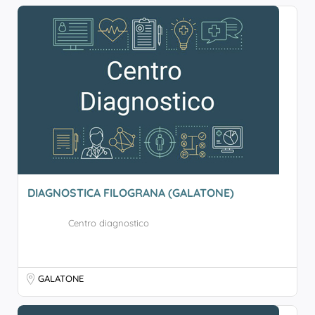
DIAGNOSTICA FILOGRANA (GALATONE)
Centro diagnostico
GALATONE