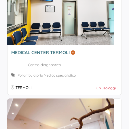
MEDICAL CENTER TERMOLI
Centro diagnostico
Poliambulatorio Medico specialistico
TERMOLI
Chiuso oggi