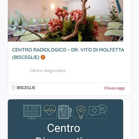
CENTRO RADIOLOGICO – DR. VITO DI MOLFETTA
(BISCEGLIE)
Centro diagnostico
BISCEGLIE
Chiuso oggi