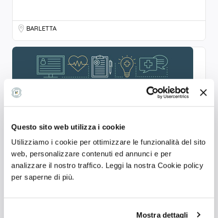
BARLETTA
Questo sito web utilizza i cookie
Utilizziamo i cookie per ottimizzare le funzionalità del sito
web, personalizzare contenuti ed annunci e per
analizzare il nostro traffico. Leggi la nostra Cookie policy
STUDIO ASSOCIATO DI RADIOLOGIA DOTTORI
per saperne di più.
TROIA
Centro diagnostico
Mostra dettagli