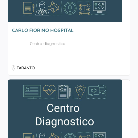
CARLO FIORINO HOSPITAL
Centro diagnostico
TARANTO