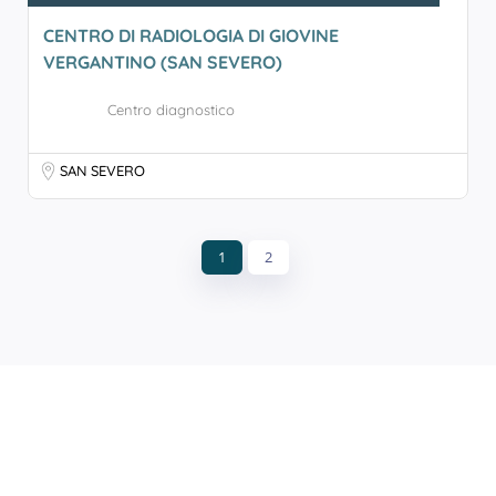
CENTRO DI RADIOLOGIA DI GIOVINE
VERGANTINO (SAN SEVERO)
Centro diagnostico
SAN SEVERO
1
2