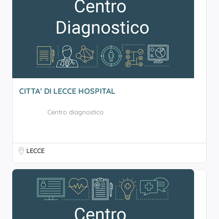
CITTA’ DI LECCE HOSPITAL
Centro diagnostico
LECCE