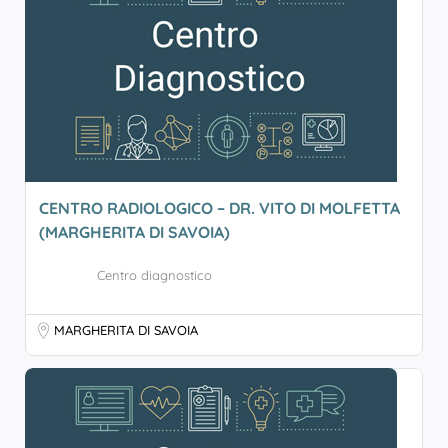
CENTRO RADIOLOGICO – DR. VITO DI MOLFETTA
(MARGHERITA DI SAVOIA)
Centro diagnostico
MARGHERITA DI SAVOIA