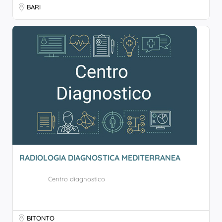
BARI
RADIOLOGIA DIAGNOSTICA MEDITERRANEA
Centro diagnostico
BITONTO