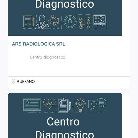
ARS RADIOLOGICA SRL
Centro diagnostico
RUFFANO