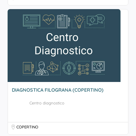
DIAGNOSTICA FILOGRANA (COPERTINO)
Centro diagnostico
COPERTINO