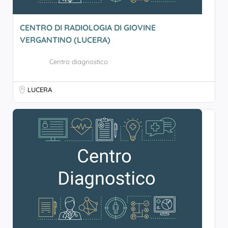
CENTRO DI RADIOLOGIA DI GIOVINE
VERGANTINO (LUCERA)
Centro diagnostico
LUCERA