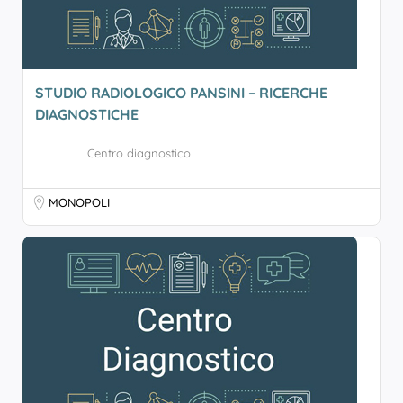
STUDIO RADIOLOGICO PANSINI – RICERCHE
DIAGNOSTICHE
Centro diagnostico
MONOPOLI