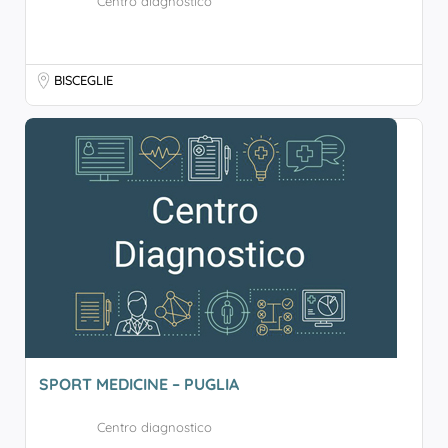
Centro diagnostico
BISCEGLIE
SPORT MEDICINE – PUGLIA
Centro diagnostico