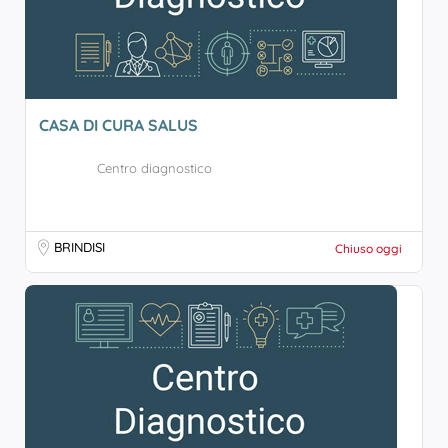
CASA DI CURA SALUS
Centro diagnostico
BRINDISI
Chiuso oggi