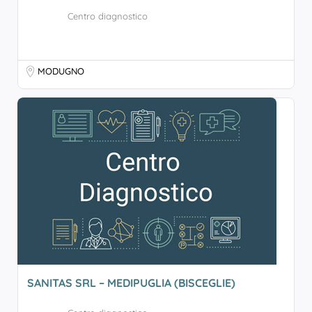
Centro diagnostico
MODUGNO
SANITAS SRL – MEDIPUGLIA (BISCEGLIE)