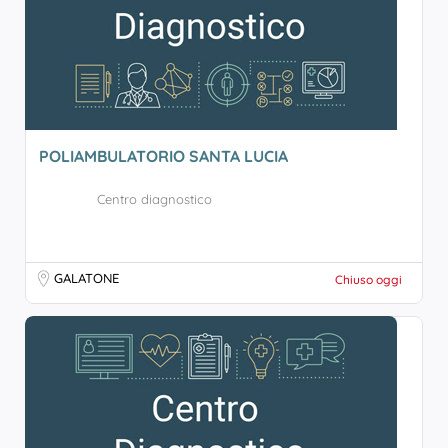
POLIAMBULATORIO SANTA LUCIA
Centro diagnostico
GALATONE
Chiuso oggi