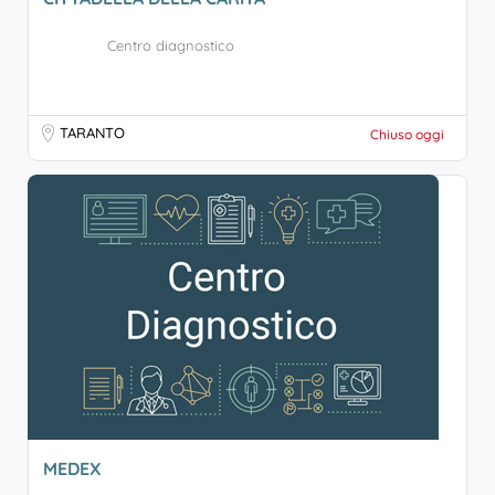
Centro diagnostico
TARANTO
Chiuso oggi
MEDEX