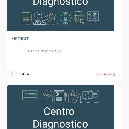
MEDIGIT
Centro diagnostico
FOGGIA
Chiuso oggi