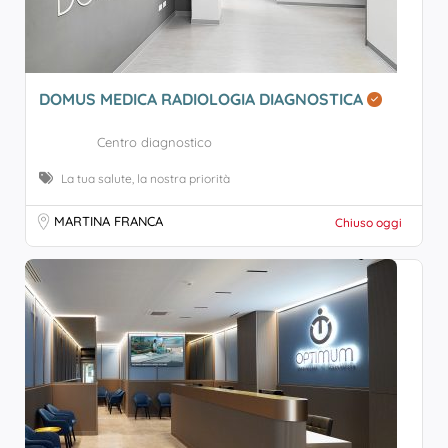
DOMUS MEDICA RADIOLOGIA DIAGNOSTICA
Centro diagnostico
La tua salute, la nostra priorità
MARTINA FRANCA
Chiuso oggi