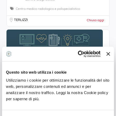
Centro medico radiologico e polispecialistico
TERLIZZI
Chiuso oggi
Questo sito web utilizza i cookie
Utilizziamo i cookie per ottimizzare le funzionalità del sito
web, personalizzare contenuti ed annunci e per
analizzare il nostro traffico. Leggi la nostra Cookie policy
PRONTOSALUTE
per saperne di più.
Centro diagnostico