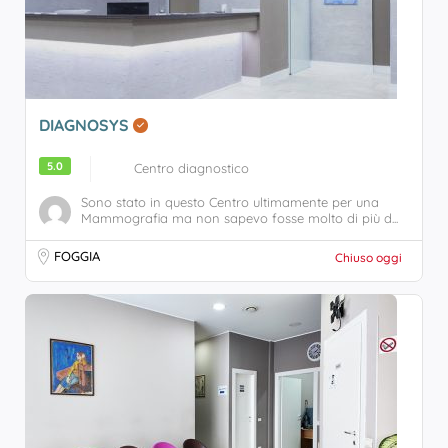
DIAGNOSYS
5.0
Centro diagnostico
Sono stato in questo Centro ultimamente per una
Mammografia ma non sapevo fosse molto di più d...
FOGGIA
Chiuso oggi