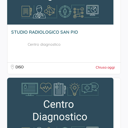
STUDIO RADIOLOGICO SAN PIO
Centro diagnostico
DISO
Chiuso oggi