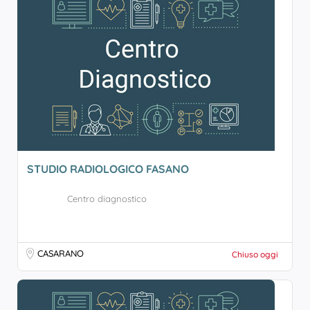
STUDIO RADIOLOGICO FASANO
Centro diagnostico
CASARANO
Chiuso oggi