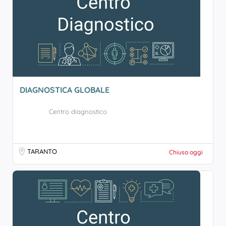
DIAGNOSTICA GLOBALE
Centro diagnostico
TARANTO
Chiuso oggi