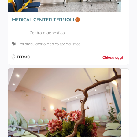
MEDICAL CENTER TERMOLI
Centro diagnostico
Poliambulatorio Medico specialistico
TERMOLI
Chiuso oggi