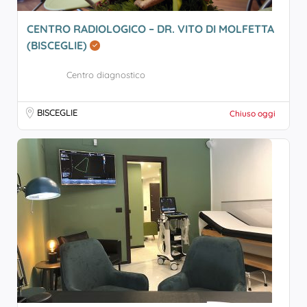
CENTRO RADIOLOGICO – DR. VITO DI MOLFETTA
(BISCEGLIE)
Centro diagnostico
BISCEGLIE
Chiuso oggi