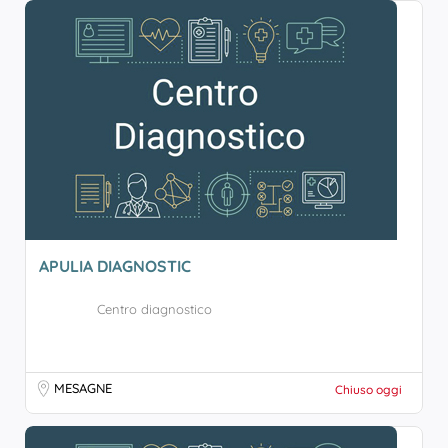
APULIA DIAGNOSTIC
Centro diagnostico
MESAGNE
Chiuso oggi