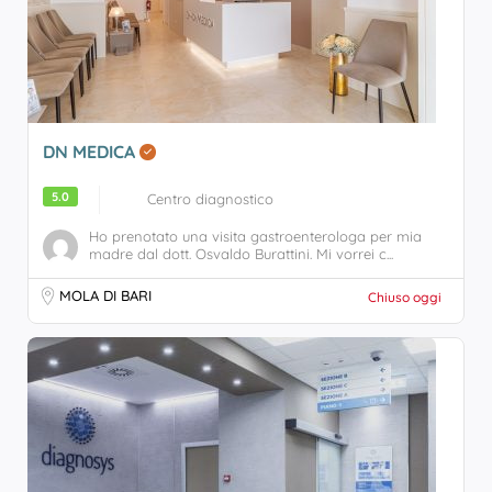
DN MEDICA
5.0
Centro diagnostico
Ho prenotato una visita gastroenterologa per mia
madre dal dott. Osvaldo Burattini. Mi vorrei c...
MOLA DI BARI
Chiuso oggi