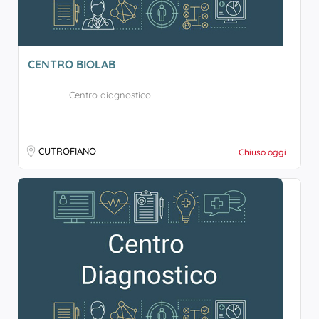
CENTRO BIOLAB
Centro diagnostico
CUTROFIANO
Chiuso oggi