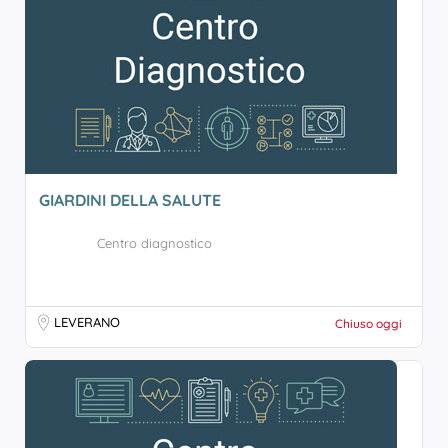
GIARDINI DELLA SALUTE
Centro diagnostico
LEVERANO
Chiuso oggi