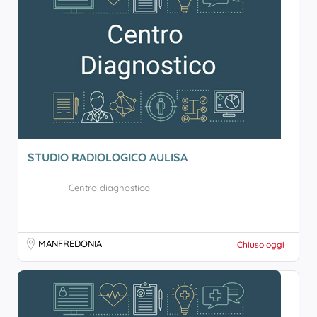
STUDIO RADIOLOGICO AULISA
Centro diagnostico
MANFREDONIA
Chiuso oggi