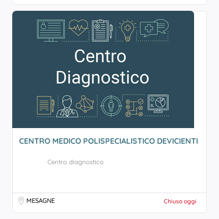
CENTRO MEDICO POLISPECIALISTICO DEVICIENTI
Centro diagnostico
MESAGNE
Chiuso oggi