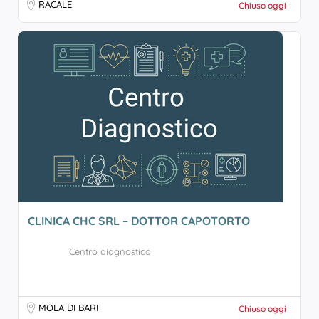
RACALE
Chiuso oggi
CLINICA CHC SRL – DOTTOR CAPOTORTO
Centro diagnostico
MOLA DI BARI
Chiuso oggi