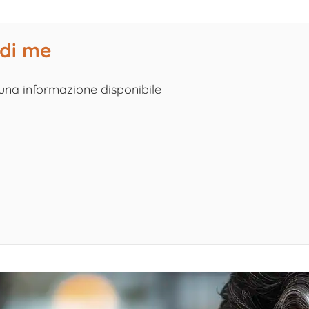
 di me
una informazione disponibile